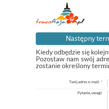
Następny ter
Kiedy odbędzie się kolejn
Pozostaw nam swój adre
zostanie określony termi
Twój adres e-mail:
*
Pytania, uwagi: